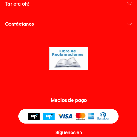
Tarjeta oh!
Contáctanos
Medios de pago
Síguenos en