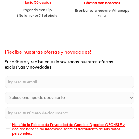
Hasta 36 cuotas
Chatea con nosotros
Pagando con Sip
Escríbenos a nuestro
Whatsapp
¿No la tienes?
Solicítala
Chat
¡Recibe nuestras ofertas y novedades!
Suscríbete y recibe en tu inbox todas nuestras ofertas
exclusivas y novedades
He leído la Política de Privacidad de Canales Digitales OECHSLE y
declaro haber sido informado sobre el tratamiento de mis datos
personales.