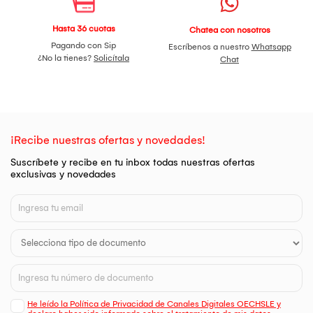
Hasta 36 cuotas
Chatea con nosotros
Pagando con Sip
Escríbenos a nuestro
Whatsapp
¿No la tienes?
Solicítala
Chat
¡Recibe nuestras ofertas y novedades!
Suscríbete y recibe en tu inbox todas nuestras ofertas
exclusivas y novedades
He leído la Política de Privacidad de Canales Digitales OECHSLE y