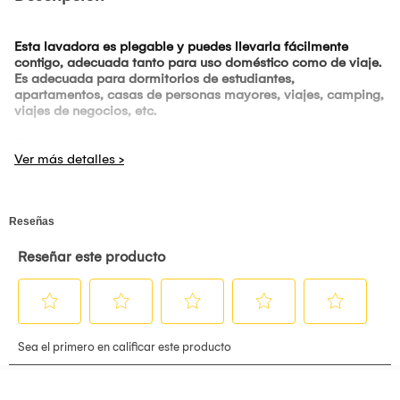
Esta lavadora es plegable y puedes llevarla fácilmente
contigo, adecuada tanto para uso doméstico como de viaje.
Es adecuada para dormitorios de estudiantes,
apartamentos, casas de personas mayores, viajes, camping,
viajes de negocios, etc.
*Las imágenes son referenciales.