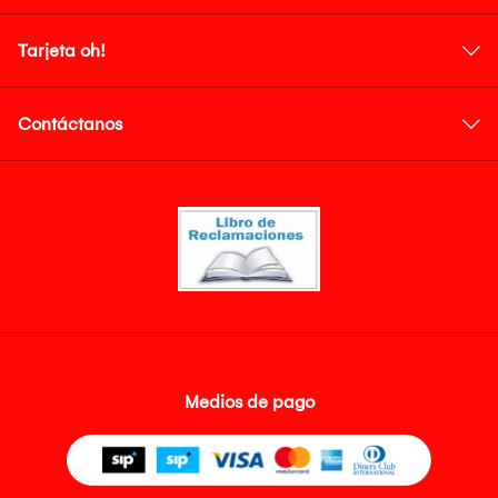
Tarjeta oh!
Contáctanos
Medios de pago