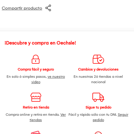
Compartir producto
¡Descubre y compra en Oechsle!
Compra fácil y seguro
Cambios y devoluciones
En solo 6 simples pasos,
ve nuestro
En nuestras 26 tiendas a nivel
video
nacional
Retiro en tienda
Sigue tu pedido
Compra online y retira en tienda.
Ver
Fácil y rápido sólo con tu DNI.
Seguir
tiendas
pedido