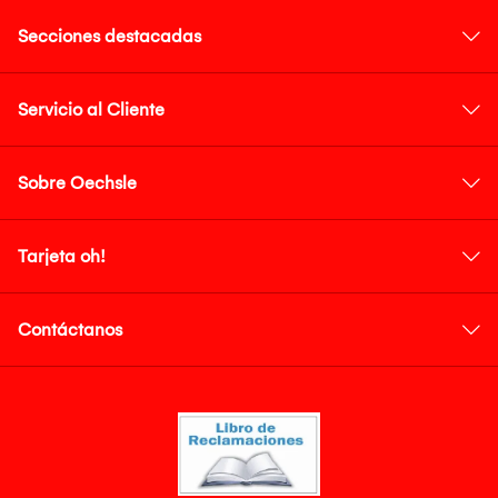
Secciones destacadas
Servicio al Cliente
Sobre Oechsle
Tarjeta oh!
Contáctanos