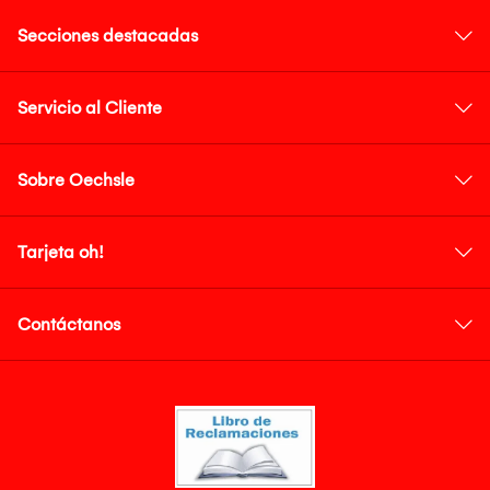
Secciones destacadas
Servicio al Cliente
Sobre Oechsle
Tarjeta oh!
Contáctanos