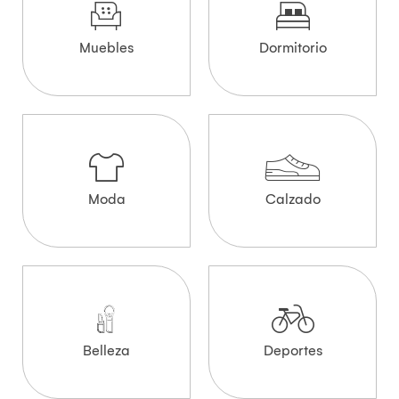
Muebles
Dormitorio
Moda
Calzado
Belleza
Deportes