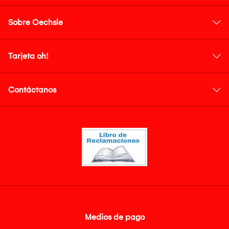
Sobre Oechsle
Tarjeta oh!
Contáctanos
Medios de pago