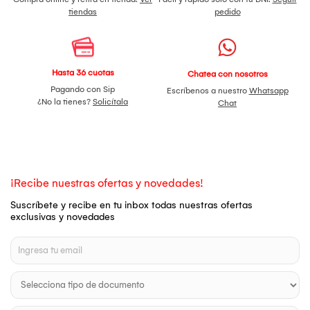
tiendas
pedido
Hasta 36 cuotas
Chatea con nosotros
Pagando con Sip
Escríbenos a nuestro
Whatsapp
¿No la tienes?
Solicítala
Chat
¡Recibe nuestras ofertas y novedades!
Suscríbete y recibe en tu inbox todas nuestras ofertas
exclusivas y novedades