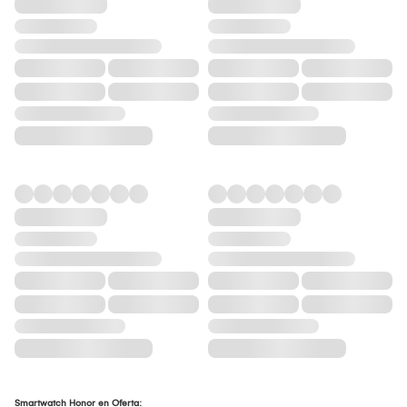
Smartwatch Honor en Oferta: