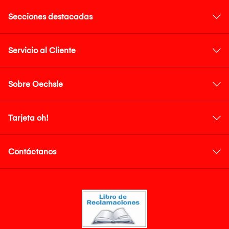
Secciones destacadas
Servicio al Cliente
Sobre Oechsle
Tarjeta oh!
Contáctanos