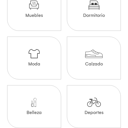
Muebles
Dormitorio
Moda
Calzado
Belleza
Deportes