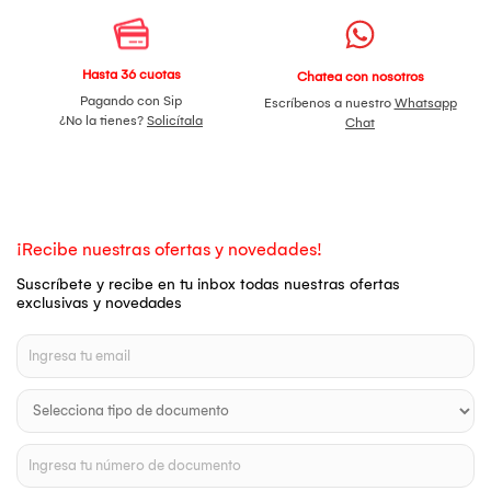
Hasta 36 cuotas
Chatea con nosotros
Pagando con Sip
Escríbenos a nuestro
Whatsapp
¿No la tienes?
Solicítala
Chat
¡Recibe nuestras ofertas y novedades!
Suscríbete y recibe en tu inbox todas nuestras ofertas
exclusivas y novedades