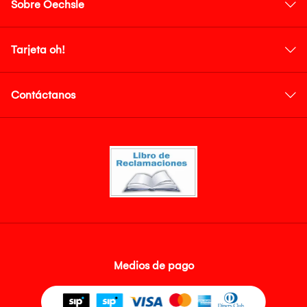
Sobre Oechsle
Tarjeta oh!
Contáctanos
Medios de pago