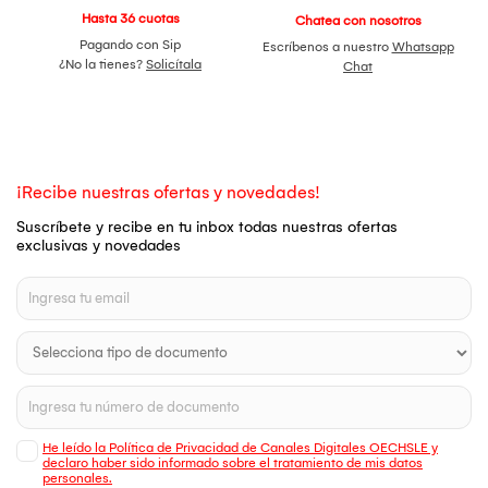
Hasta 36 cuotas
Chatea con nosotros
Pagando con Sip
Escríbenos a nuestro
Whatsapp
¿No la tienes?
Solicítala
Chat
¡Recibe nuestras ofertas y novedades!
Suscríbete y recibe en tu inbox todas nuestras ofertas
exclusivas y novedades
He leído la Política de Privacidad de Canales Digitales OECHSLE y
declaro haber sido informado sobre el tratamiento de mis datos
personales.