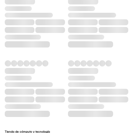
Tienda de cómputo y tecnología