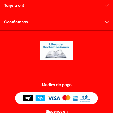
Tarjeta oh!
Contáctanos
Medios de pago
Síguenos en