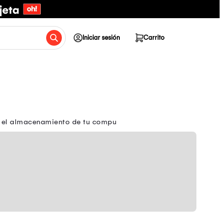
Iniciar sesión
Carrito
or el almacenamiento de tu compu