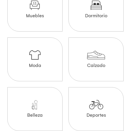
Muebles
Dormitorio
Moda
Calzado
Belleza
Deportes