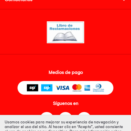
Medios de pago
Síguenos en
Usamos cookies para mejorar su experiencia de navegación y
analizar el uso del sitio. Al hacer clic en “Acepto”, usted consiente