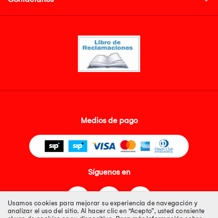
Medios de pago
Síguenos en
Usamos cookies para mejorar su experiencia de navegación y
analizar el uso del sitio. Al hacer clic en “Acepto”, usted consiente