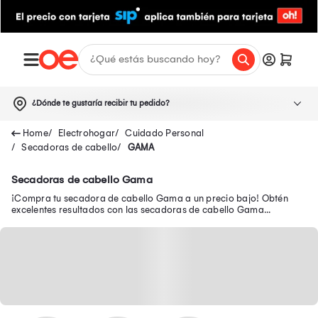
¿Dónde te gustaría recibir tu pedido?
Electrohogar
Cuidado Personal
Secadoras de cabello
GAMA
Secadoras de cabello Gama
¡Compra tu secadora de cabello Gama a un precio bajo! Obtén
excelentes resultados con las secadoras de cabello Gama
profesional, Diamond Ceramic y más.