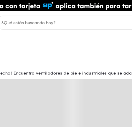
techo! Encuentra ventiladores de pie e industriales que se ad