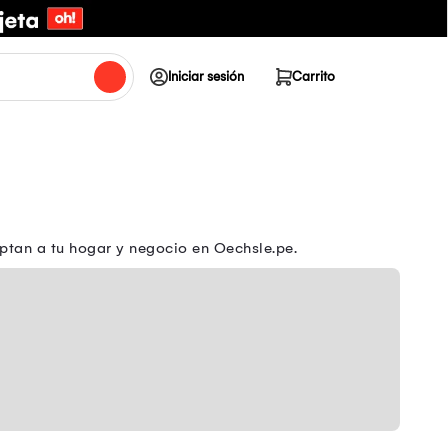
Iniciar sesión
Carrito
aptan a tu hogar y negocio en Oechsle.pe.