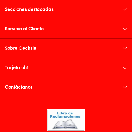
Secciones destacadas
Servicio al Cliente
Sobre Oechsle
Tarjeta oh!
Contáctanos