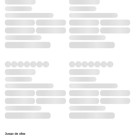
Juego de ollas