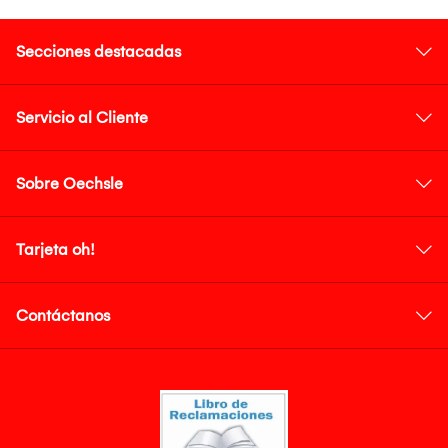
Secciones destacadas
Servicio al Cliente
Sobre Oechsle
Tarjeta oh!
Contáctanos