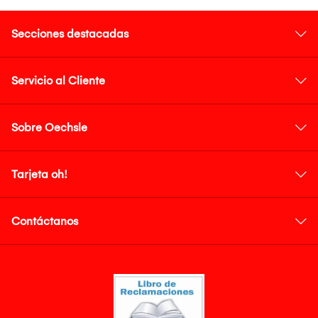
Secciones destacadas
Servicio al Cliente
Sobre Oechsle
Tarjeta oh!
Contáctanos