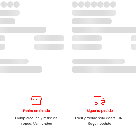
Retiro en tienda
Sigue tu pedido
Compra online y retira en
Fácil y rápido sólo con tu DNI.
tienda.
Ver tiendas
Seguir pedido