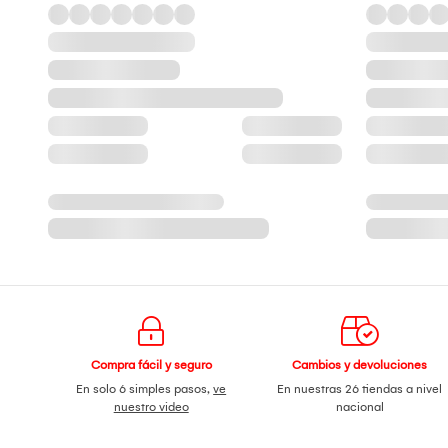
Compra fácil y seguro
Cambios y devoluciones
En solo 6 simples pasos,
ve
En nuestras 26 tiendas a nivel
nuestro video
nacional