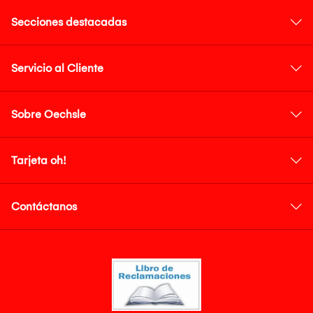
Secciones destacadas
Servicio al Cliente
Sobre Oechsle
Tarjeta oh!
Contáctanos