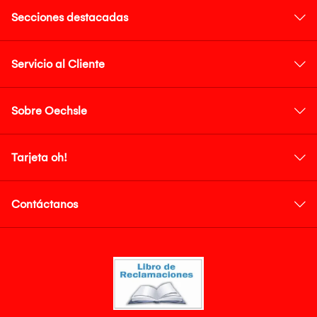
Secciones destacadas
Servicio al Cliente
Sobre Oechsle
Tarjeta oh!
Contáctanos