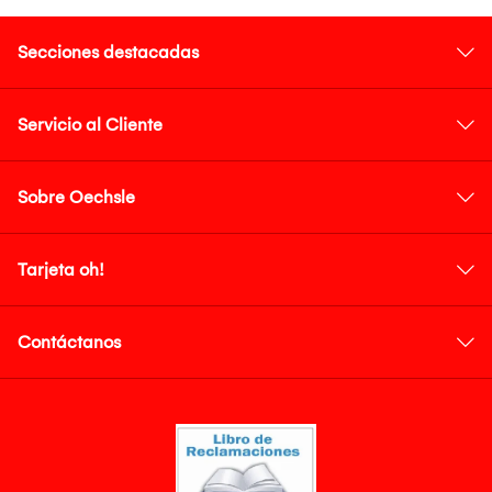
Secciones destacadas
Servicio al Cliente
Sobre Oechsle
Tarjeta oh!
Contáctanos