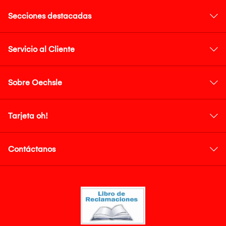
Secciones destacadas
Servicio al Cliente
Sobre Oechsle
Tarjeta oh!
Contáctanos