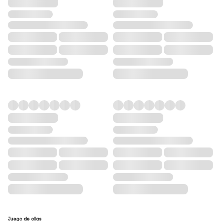
Juego de ollas