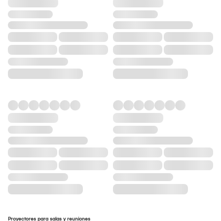
Proyectores para salas y reuniones