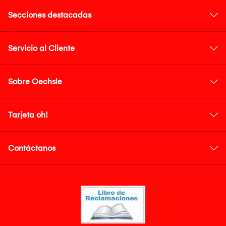
Secciones destacadas
Servicio al Cliente
Sobre Oechsle
Tarjeta oh!
Contáctanos