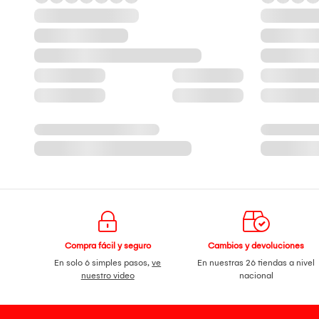
Compra fácil y seguro
Cambios y devoluciones
En solo 6 simples pasos,
ve
En nuestras 26 tiendas a nivel
nuestro video
nacional