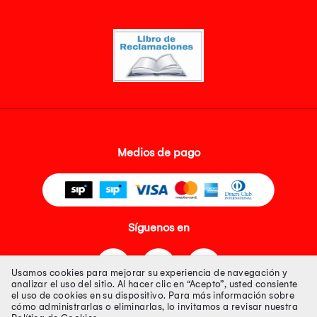
Medios de pago
Síguenos en
Usamos cookies para mejorar su experiencia de navegación y
analizar el uso del sitio. Al hacer clic en “Acepto”, usted consiente
el uso de cookies en su dispositivo. Para más información sobre
cómo administrarlas o eliminarlas, lo invitamos a revisar nuestra