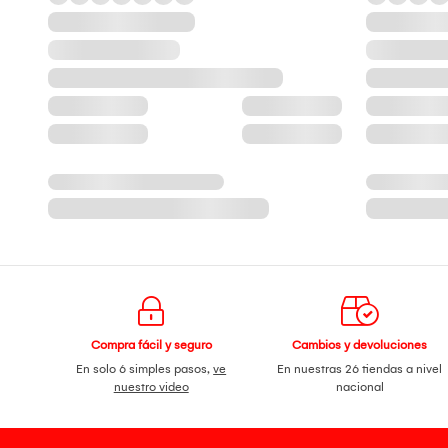
Compra fácil y seguro
Cambios y devoluciones
En solo 6 simples pasos,
ve
En nuestras 26 tiendas a nivel
nuestro video
nacional