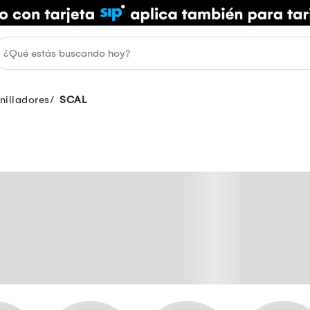
nilladores
SCAL