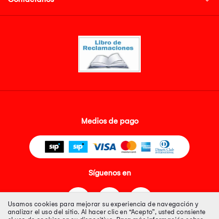
Medios de pago
Síguenos en
Usamos cookies para mejorar su experiencia de navegación y
analizar el uso del sitio. Al hacer clic en “Acepto”, usted consiente