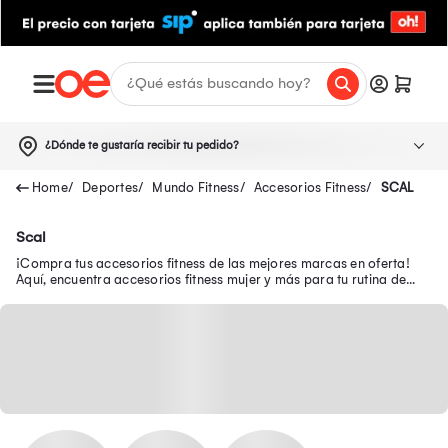
¿Dónde te gustaría recibir tu pedido?
Deportes
Mundo Fitness
Accesorios Fitness
SCAL
Scal
¡Compra tus accesorios fitness de las mejores marcas en oferta!
Aquí, encuentra accesorios fitness mujer y más para tu rutina de
ejercicios en casa.