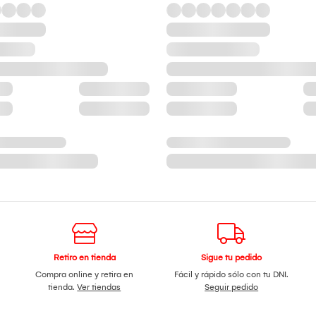
Retiro en tienda
Sigue tu pedido
Compra online y retira en
Fácil y rápido sólo con tu DNI.
tienda.
Ver tiendas
Seguir pedido