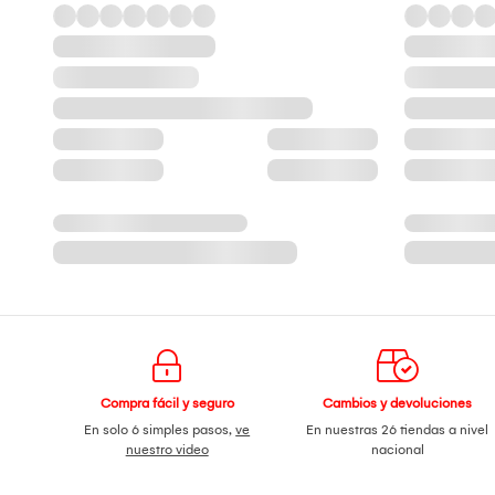
Compra fácil y seguro
Cambios y devoluciones
En solo 6 simples pasos,
ve
En nuestras 26 tiendas a nivel
nuestro video
nacional