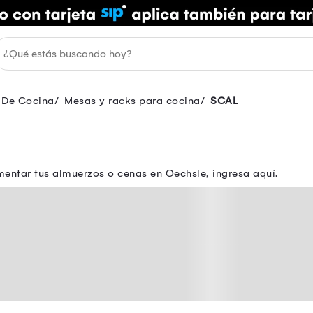
 De Cocina
Mesas y racks para cocina
SCAL
entar tus almuerzos o cenas en Oechsle, ingresa aquí.