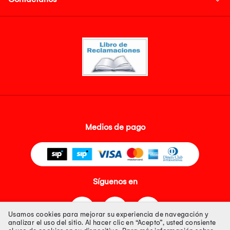
Medios de pago
Síguenos en
Usamos cookies para mejorar su experiencia de navegación y
analizar el uso del sitio. Al hacer clic en “Acepto”, usted consiente