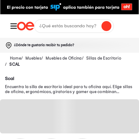
¿Dónde te gustaría recibir tu pedido?
Muebles
Muebles de Oficina
Sillas de Escritorio
SCAL
Scal
Encuentra la silla de escritorio ideal para tu oficina aquí. Elige sillas
de oficina, ergonómicas, giratorias y gamer que combinan
comodidad y estilo.