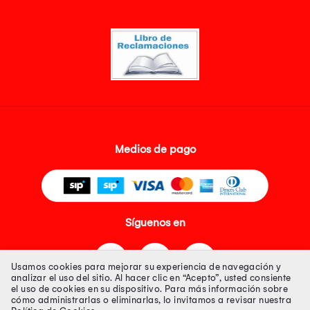
Medios de pago
Síguenos en
Usamos cookies para mejorar su experiencia de navegación y
analizar el uso del sitio. Al hacer clic en “Acepto”, usted consiente
el uso de cookies en su dispositivo. Para más información sobre
cómo administrarlas o eliminarlas, lo invitamos a revisar nuestra