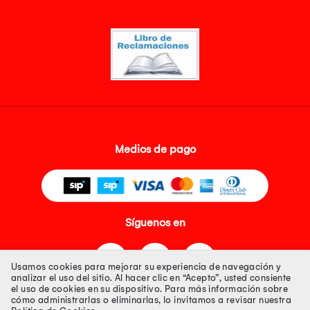
Medios de pago
Síguenos en
Usamos cookies para mejorar su experiencia de navegación y
analizar el uso del sitio. Al hacer clic en “Acepto”, usted consiente
el uso de cookies en su dispositivo. Para más información sobre
cómo administrarlas o eliminarlas, lo invitamos a revisar nuestra