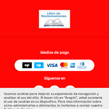
Medios de pago
Síguenos en
Usamos cookies para mejorar su experiencia de navegación y
analizar el uso del sitio. Al hacer clic en “Acepto”, usted consiente
el uso de cookies en su dispositivo. Para más información sobre
cómo administrarlas o eliminarlas, lo invitamos a revisar nuestra