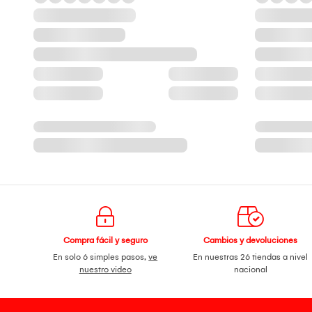
Compra fácil y seguro
Cambios y devoluciones
En solo 6 simples pasos,
ve
En nuestras 26 tiendas a nivel
nuestro video
nacional