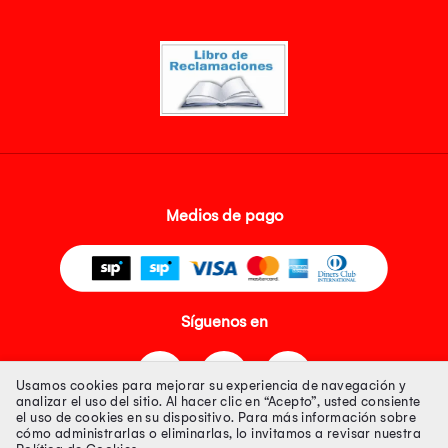
Medios de pago
Síguenos en
Usamos cookies para mejorar su experiencia de navegación y
analizar el uso del sitio. Al hacer clic en “Acepto”, usted consiente
el uso de cookies en su dispositivo. Para más información sobre
cómo administrarlas o eliminarlas, lo invitamos a revisar nuestra