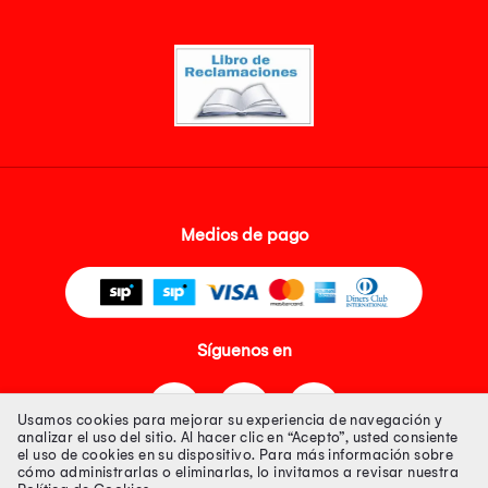
Medios de pago
Síguenos en
Usamos cookies para mejorar su experiencia de navegación y
analizar el uso del sitio. Al hacer clic en “Acepto”, usted consiente
el uso de cookies en su dispositivo. Para más información sobre
cómo administrarlas o eliminarlas, lo invitamos a revisar nuestra