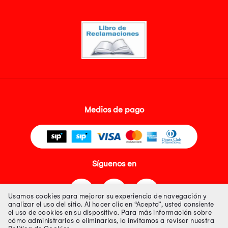
Medios de pago
Síguenos en
Usamos cookies para mejorar su experiencia de navegación y
analizar el uso del sitio. Al hacer clic en “Acepto”, usted consiente
el uso de cookies en su dispositivo. Para más información sobre
cómo administrarlas o eliminarlas, lo invitamos a revisar nuestra