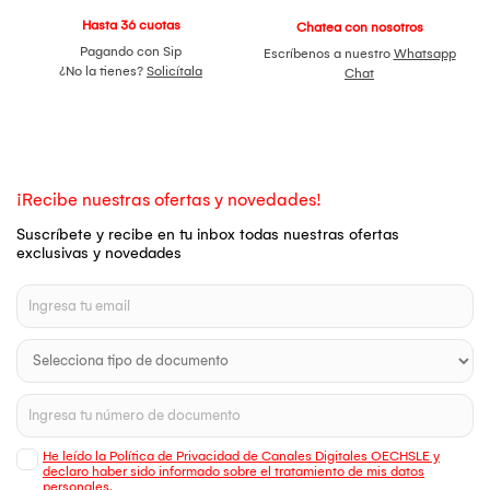
Hasta 36 cuotas
Chatea con nosotros
Pagando con Sip
Escríbenos a nuestro
Whatsapp
¿No la tienes?
Solicítala
Chat
¡Recibe nuestras ofertas y novedades!
Suscríbete y recibe en tu inbox todas nuestras ofertas
exclusivas y novedades
He leído la Política de Privacidad de Canales Digitales OECHSLE y
declaro haber sido informado sobre el tratamiento de mis datos
personales.