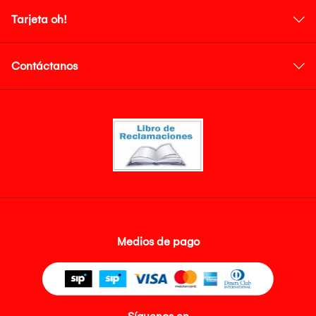
Tarjeta oh!
Contáctanos
Medios de pago