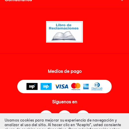
Medios de pago
Síguenos en
Usamos cookies para mejorar su experiencia de navegación y
analizar el uso del sitio. Al hacer clic en “Acepto”, usted consiente