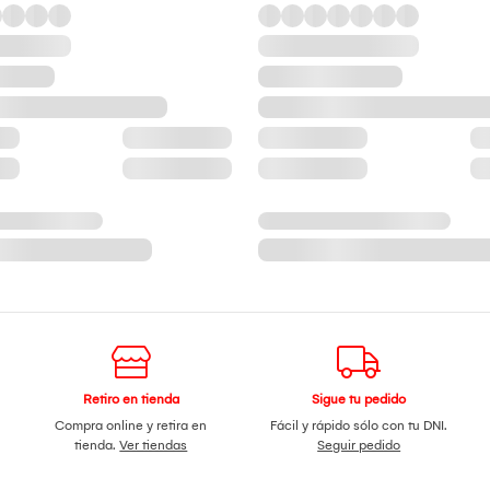
Retiro en tienda
Sigue tu pedido
Compra online y retira en
Fácil y rápido sólo con tu DNI.
tienda.
Ver tiendas
Seguir pedido