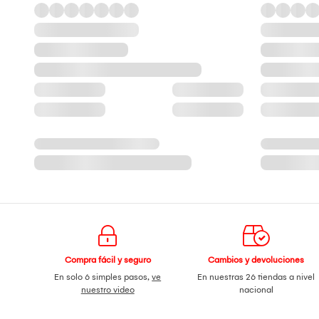
Compra fácil y seguro
Cambios y devoluciones
En solo 6 simples pasos,
ve
En nuestras 26 tiendas a nivel
nuestro video
nacional