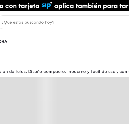
ORA
ón de telas. Diseño compacto, moderno y fácil de usar, con 