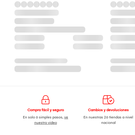
Compra fácil y seguro
Cambios y devoluciones
En solo 6 simples pasos,
ve
En nuestras 26 tiendas a nivel
nuestro video
nacional