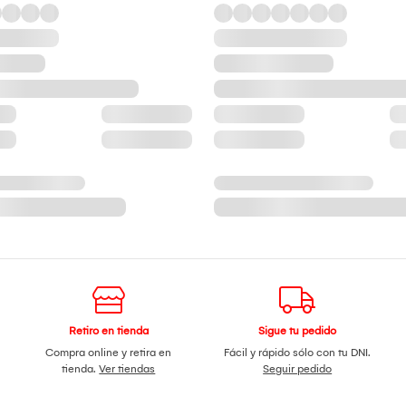
Retiro en tienda
Sigue tu pedido
Compra online y retira en
Fácil y rápido sólo con tu DNI.
tienda.
Ver tiendas
Seguir pedido