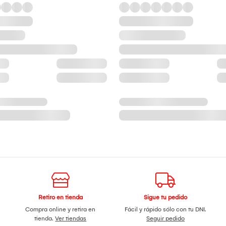
Retiro en tienda
Sigue tu pedido
Compra online y retira en
Fácil y rápido sólo con tu DNI.
tienda.
Ver tiendas
Seguir pedido