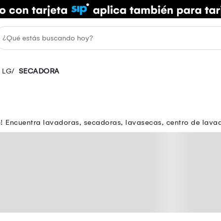
LG
SECADORA
 Encuentra lavadoras, secadoras, lavasecas, centro de lavado