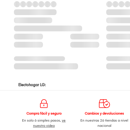
Electohogar LG:
Compra fácil y seguro
Cambios y devoluciones
En solo 6 simples pasos,
ve
En nuestras 26 tiendas a nivel
nuestro video
nacional