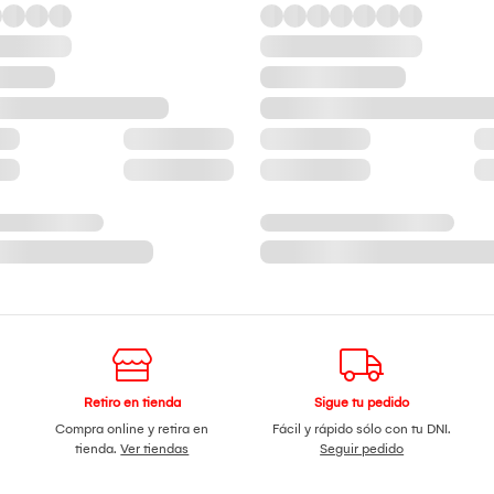
Retiro en tienda
Sigue tu pedido
Compra online y retira en
Fácil y rápido sólo con tu DNI.
tienda.
Ver tiendas
Seguir pedido