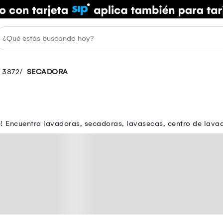
3872
SECADORA
 Encuentra lavadoras, secadoras, lavasecas, centro de lavado