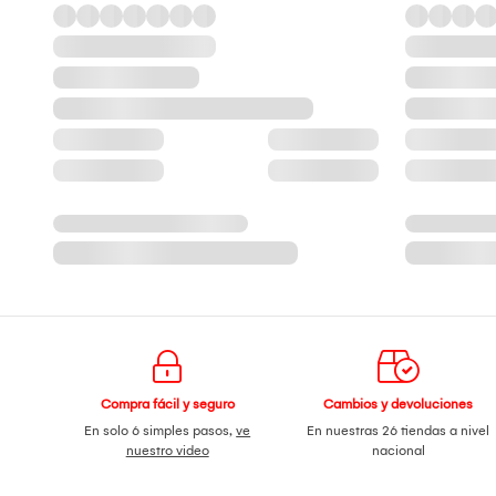
Compra fácil y seguro
Cambios y devoluciones
En solo 6 simples pasos,
ve
En nuestras 26 tiendas a nivel
nuestro video
nacional