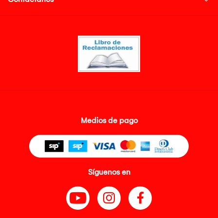
Medios de pago
Síguenos en