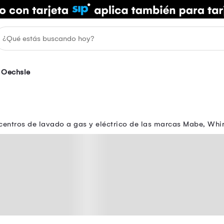
Oechsle
entros de lavado a gas y eléctrico de las marcas Mabe, Whirl