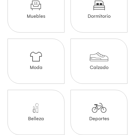
Muebles
Dormitorio
Moda
Calzado
Belleza
Deportes