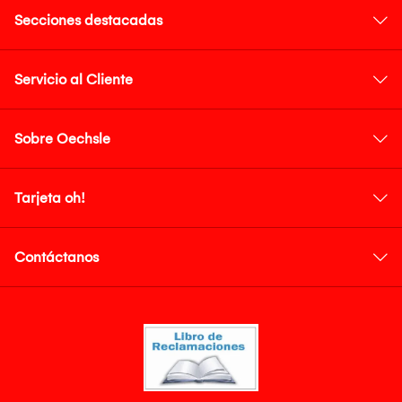
Secciones destacadas
Servicio al Cliente
Sobre Oechsle
Tarjeta oh!
Contáctanos