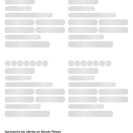
Aprovecha las ofertas en Mundo Fitness