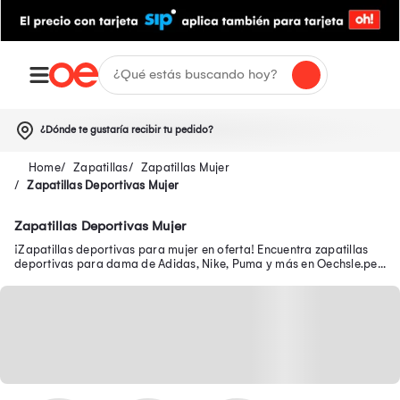
¿Dónde te gustaría recibir tu pedido?
Zapatillas
Zapatillas Mujer
Zapatillas Deportivas Mujer
Zapatillas Deportivas Mujer
¡Zapatillas deportivas para mujer en oferta! Encuentra zapatillas
deportivas para dama de Adidas, Nike, Puma y más en Oechsle.pe.
Renueva tu estilo hoy.